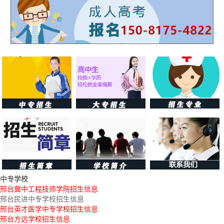
中专学校
邢台冀中工程技师学院招生信息
邢台民进中专学校招生信息
邢台英才医学中专学校招生信息
邢台方远学校招生信息