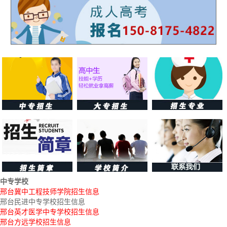
中专学校
邢台冀中工程技师学院招生信息
邢台民进中专学校招生信息
邢台英才医学中专学校招生信息
邢台方远学校招生信息