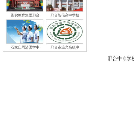
衡实教育集团邢台
邢台智信高中学校
石家庄同济医学中
邢台市追光高级中
邢台中专学