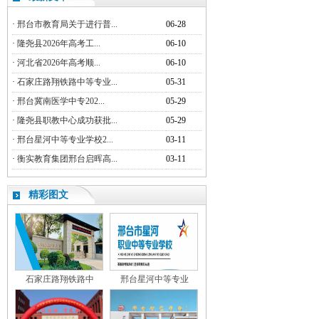
·
邢台市教育局关于进行普...
06-28
·
隆尧县2026年高考工...
06-10
·
河北省2026年高考顺...
06-10
·
石家庄路翔铁路中等专业...
05-31
·
邢台冀南医学中专202...
05-29
·
隆尧县职教中心成功获批...
05-29
·
邢台星河中等专业学校2...
03-11
·
衡实教育集团邢台启晖高...
03-11
精彩图文
石家庄路翔铁路中
邢台星河中等专业