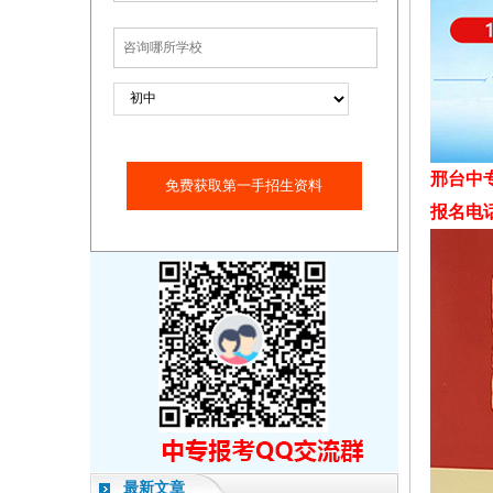
邢台中
免费获取第一手招生资料
报名电话：1
最新文章