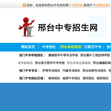
您好，欢迎来到邢台中专招生网！
[请登录]
新用户？
[免费注册]
网站首页
|
中专招生
|
邢台单招培训
|
石家庄中专
|
技
热门中专学校招生：
冀南医学中等专业学校
邢台冀中工程技师学院
专学校电话
邢台英才医学中专学校
邢台高考志愿填报
邢台瀚德职高
热门中专专业：
护理专业招生
汽修专业招生
邢台幼师专业招生
热门中专招生区域：
南和招生
临西中专招生
清河招生
南宫招生