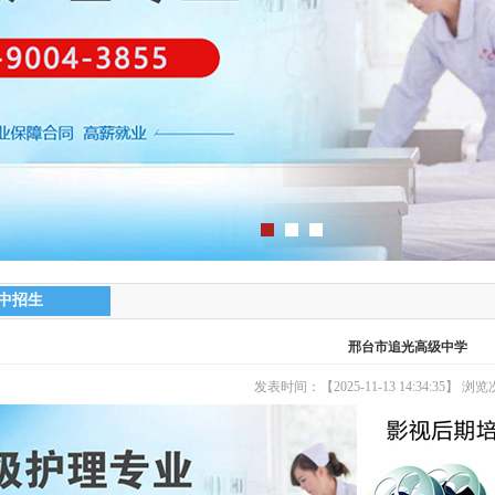
中招生
邢台市追光高级中学
发表时间：【2025-11-13 14:34:35】 浏