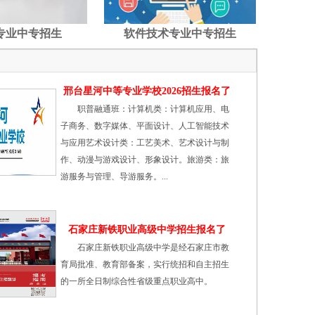
专业中专招生
软件技术专业中专招生
邢台星河中等专业学校2026招生报名了
职普融通班：计算机类：计算机应用、电
子商务、数字媒体、平面设计、人工智能技术
与应用艺术设计类：工艺美术、艺术设计与制
作、动漫与游戏设计、形象设计。旅游类：旅
游服务与管理、导游服务。...
石家庄新铁职业高级中学招生报名了
石家庄新铁职业高级中学是经石家庄市教
育局批准、教育部备案，实行统招和自主招生
的一所全日制综合性省级重点职业高中。