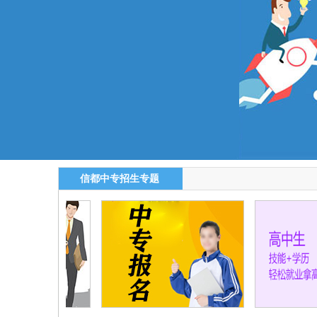
信都中专招生专题