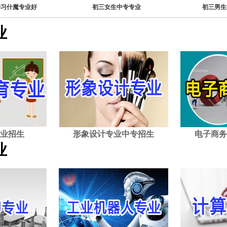
学习什魔专业好
初三女生中专专业
初三男生
业
业招生
形象设计专业中专招生
电子商务
业