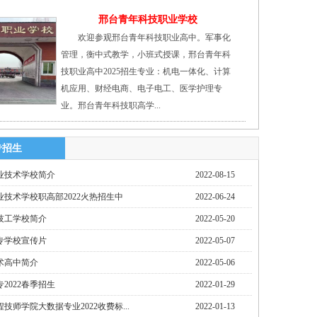
邢台青年科技职业学校
欢迎参观邢台青年科技职业高中。军事化
管理，衡中式教学，小班式授课，邢台青年科
技职业高中2025招生专业：机电一体化、计算
机应用、财经电商、电子电工、医学护理专
业。邢台青年科技职高学...
专招生
业技术学校简介
2022-08-15
技术学校职高部2022火热招生中
2022-06-24
技工学校简介
2022-05-20
专学校宣传片
2022-05-07
术高中简介
2022-05-06
2022春季招生
2022-01-29
技师学院大数据专业2022收费标...
2022-01-13