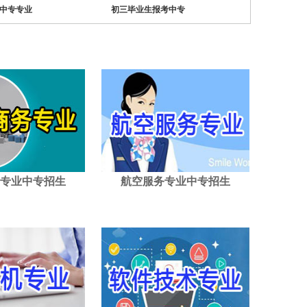
中专专业
初三毕业生报考中专
专业中专招生
航空服务专业中专招生