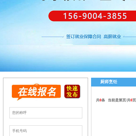
厨师烹饪
共
0
条 当前是第
页/共
0
页