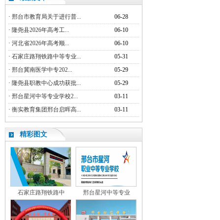
·
邢台市教育局关于进行普...
06-28
·
隆尧县2026年高考工...
06-10
·
河北省2026年高考顺...
06-10
·
石家庄路翔铁路中等专业...
05-31
·
邢台冀南医学中专202...
05-29
·
隆尧县职教中心成功获批...
05-29
·
邢台星河中等专业学校2...
03-11
·
衡实教育集团邢台启晖高...
03-11
精彩图文
石家庄路翔铁路中
邢台星河中等专业