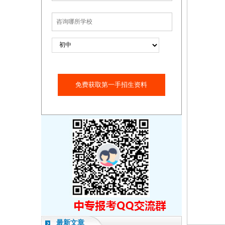
免费获取第一手招生资料
最新文章