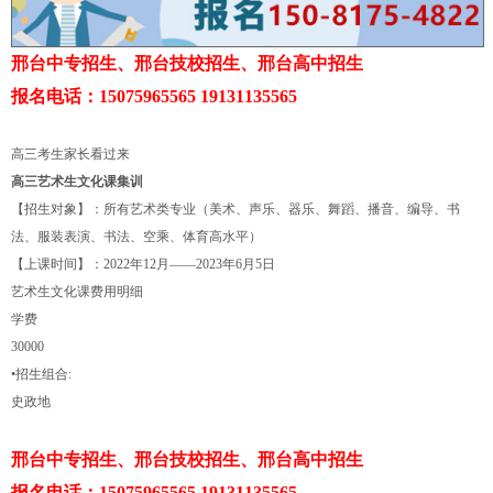
邢台中专招生、邢台技校招生、邢台高中招生
报名电话：15075965565 19131135565
高三考生家长看过来
高三艺术生文化课集训
【招生对象】：所有艺术类专业（美术、声乐、器乐、舞蹈、播音、编导、书
法、服装表演、书法、空乘、体育高水平）
【上课时间】：2022年12月——2023年6月5日
艺术生文化课费用明细
学费
30000
•招生组合:
史政地
邢台中专招生、邢台技校招生、邢台高中招生
报名电话：15075965565 19131135565