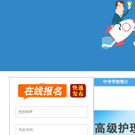
中专学校简介