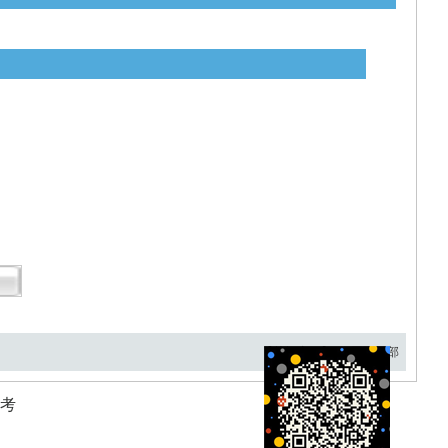
【
关闭窗口
】
↑回到顶部
考