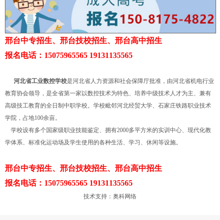
邢台中专招生、邢台技校招生、邢台高中招生
报名电话：15075965565 19131135565
河北省工业数控学校
是河北省人力资源和社会保障厅批准，由河北省机电行业
教育协会领导，是全省第一家以数控技术为特色、培养中级技术人才为主、兼有
高级技工教育的全日制中职学校。学校毗邻河北经贸大学、石家庄铁路职业技术
学院，占地100余亩。
学校设有多个国家级职业技能鉴定、拥有2000多平方米的实训中心、现代化教
学体系、标准化运动场及学生使用的各种生活、学习、休闲等设施。
邢台中专招生、邢台技校招生、邢台高中招生
报名电话：15075965565 19131135565
技术支持：
奥科网络