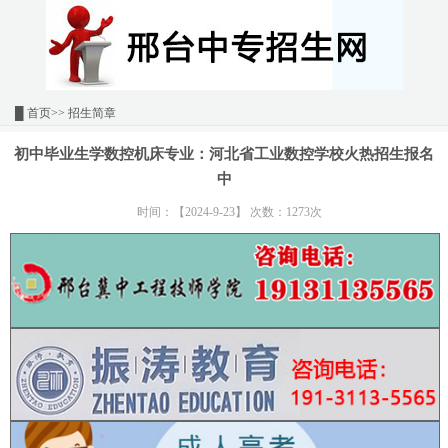
█
首页
>> 招生简章
初中毕业生学数控机床专业：河北省工业数控学校火热招生报名
中
时间：【2024-9-23】 次数：1273次