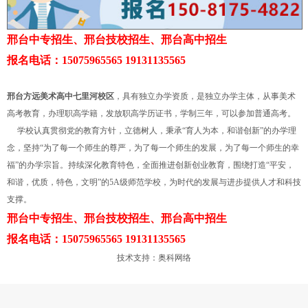
邢台中专招生、邢台技校招生、邢台高中招生
报名电话：15075965565 19131135565
邢台方远美术高中七里河校区
，具有独立办学资质，是独立办学主体，从事美术
高考教育，办理职高学籍，发放职高学历证书，学制三年，可以参加普通高考。
学校认真贯彻党的教育方针，立德树人，秉承“育人为本，和谐创新”的办学理
念，坚持“为了每一个师生的尊严，为了每一个师生的发展，为了每一个师生的幸
福”的办学宗旨。持续深化教育特色，全面推进创新创业教育，围绕打造“平安，
和谐，优质，特色，文明”的5A级师范学校，为时代的发展与进步提供人才和科技
支撑。
邢台中专招生、邢台技校招生、邢台高中招生
报名电话：15075965565 19131135565
技术支持：
奥科网络