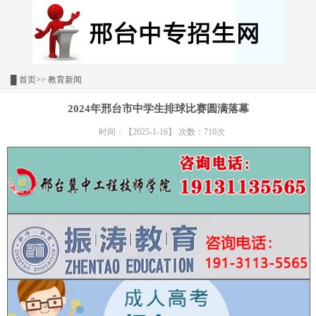
█
首页
>> 教育新闻
2024年邢台市中学生排球比赛圆满落幕
时间：【2025-1-16】 次数：710次