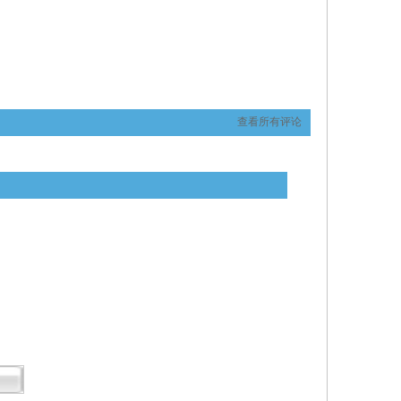
查看所有评论