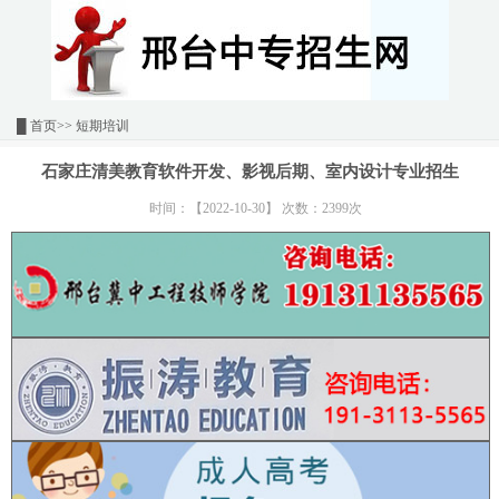
█
首页
>> 短期培训
石家庄清美教育软件开发、影视后期、室内设计专业招生
时间：【2022-10-30】 次数：2399次