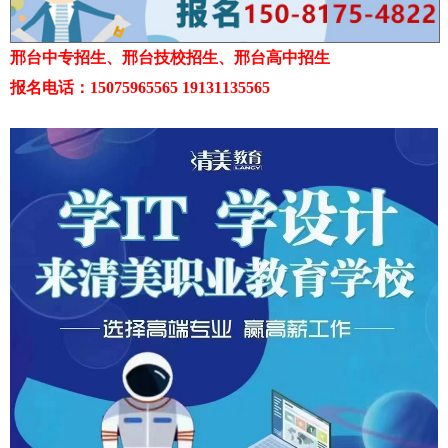
邢台中专招生、邢台技校招生、邢台高中招生
报名电话：15075965565 19131135565