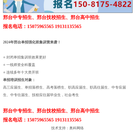
邢台中专招生、邢台技校招生、邢台高中招生
报名电话：15075965565 19131135565
2024年邢台单招强化班集训营来袭！
⭐ 封闭单招集训班效果更好
⭐ 一线师资全科覆盖
⭐ 连续多年十大类开班
单招培训
招生对象：
高三应届生、单招落榜生、高考落榜生、职高应届生、职高往届生、中专应届
生、中专往届生、技校应往届毕业生，社会考生
邢台中专招生、邢台技校招生、邢台高中招生
报名电话：15075965565 19131135565
技术支持：
奥科网络