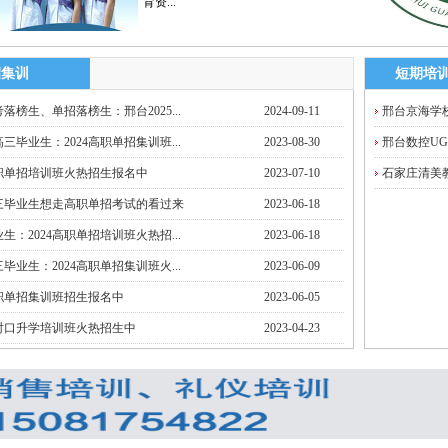
育资...
招集训
短期培
落榜生、单招落榜生：邢台2025...
2024-09-11
邢台京海学校
三毕业生：2024高职单招集训班...
2023-08-30
邢台数控U
高职单招培训班火热招生报名中
2023-07-10
石家庄清美教
三毕业生想走高职单招考试的看过来
2023-06-18
生：2024高职单招培训班火热招...
2023-06-18
毕业生：2024高职单招集训班火...
2023-06-09
高职单招集训班招生报名中
2023-06-05
对口升学培训班火热招生中
2023-04-23