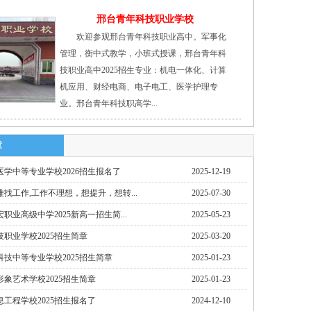
邢台青年科技职业学校
欢迎参观邢台青年科技职业高中。军事化
管理，衡中式教学，小班式授课，邢台青年科
技职业高中2025招生专业：机电一体化、计算
机应用、财经电商、电子电工、医学护理专
业。邢台青年科技职高学...
章
学中等专业学校2026招生报名了
2025-12-19
找工作,工作不理想，想提升，想转...
2025-07-30
职业高级中学2025新高一招生简...
2025-05-23
职业学校2025招生简章
2025-03-20
技中等专业学校2025招生简章
2025-01-23
象艺术学校2025招生简章
2025-01-23
工程学校2025招生报名了
2024-12-10