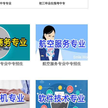
中专专业
初三毕业生报考中专
专业中专招生
航空服务专业中专招生