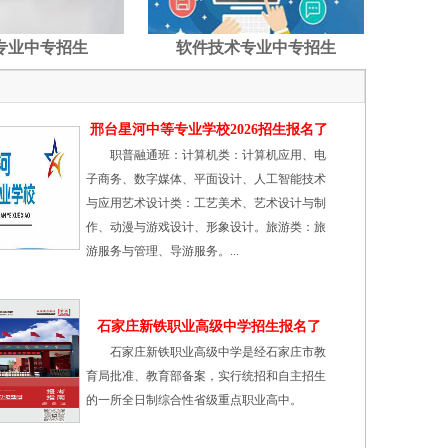
专业中专招生
软件技术专业中专招生
邢台星河中等专业学校2026招生报名了
职普融通班：计算机类：计算机应用、电
子商务、数字媒体、平面设计、人工智能技术
与应用艺术设计类：工艺美术、艺术设计与制
作、动漫与游戏设计、形象设计。旅游类：旅
游服务与管理、导游服务。...
石家庄新铁职业高级中学招生报名了
石家庄新铁职业高级中学是经石家庄市教
育局批准、教育部备案，实行统招和自主招生
的一所全日制综合性省级重点职业高中。