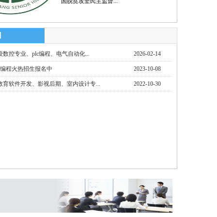
国脱贫攻坚民主监督...
训
数控专业、plc编程、电气自动化...
2026-02-14
G编程火热招生报名中
2023-10-08
育软件开发、影视后期、室内设计专...
2022-10-30