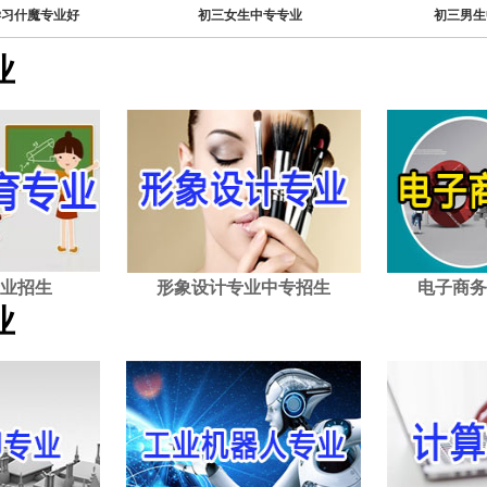
学习什魔专业好
初三女生中专专业
初三男生
业
业招生
形象设计专业中专招生
电子商务
业