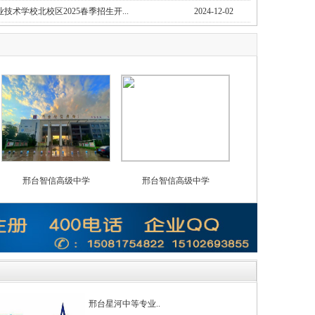
技术学校北校区2025春季招生开...
2024-12-02
邢台智信高级中学
邢台智信高级中学
沙河中英实验
邢台星河中等专业..